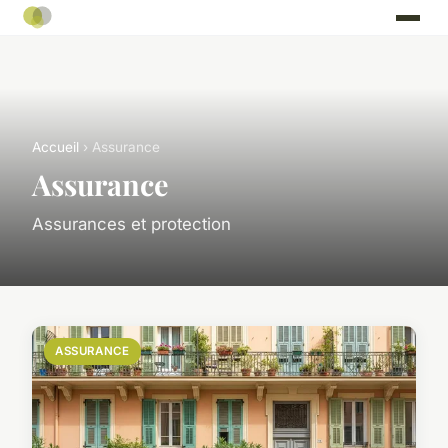
Accueil
› Assurance
Assurance
Assurances et protection
ASSURANCE