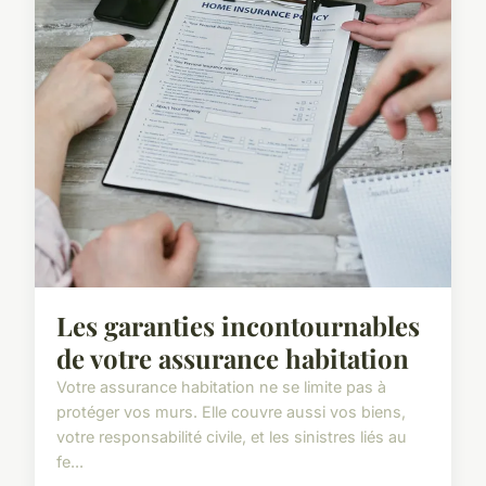
Les garanties incontournables
de votre assurance habitation
Votre assurance habitation ne se limite pas à
protéger vos murs. Elle couvre aussi vos biens,
votre responsabilité civile, et les sinistres liés au
fe...