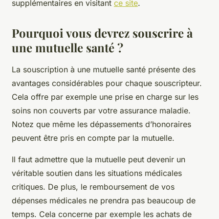
supplémentaires en visitant
ce site
.
Pourquoi vous devrez souscrire à
une mutuelle santé ?
La souscription à une mutuelle santé présente des
avantages considérables pour chaque souscripteur.
Cela offre par exemple une prise en charge sur les
soins non couverts par votre assurance maladie.
Notez que même les dépassements d’honoraires
peuvent être pris en compte par la mutuelle.
Il faut admettre que la mutuelle peut devenir un
véritable soutien dans les situations médicales
critiques. De plus, le remboursement de vos
dépenses médicales ne prendra pas beaucoup de
temps. Cela concerne par exemple les achats de