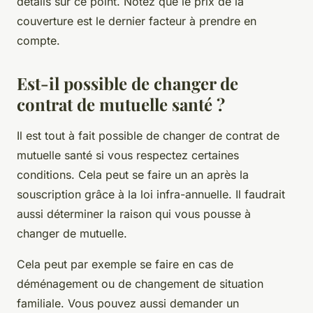
détails sur ce point. Notez que le prix de la
couverture est le dernier facteur à prendre en
compte.
Est-il possible de changer de
contrat de mutuelle santé ?
Il est tout à fait possible de changer de contrat de
mutuelle santé si vous respectez certaines
conditions. Cela peut se faire un an après la
souscription grâce à la loi infra-annuelle. Il faudrait
aussi déterminer la raison qui vous pousse à
changer de mutuelle.
Cela peut par exemple se faire en cas de
déménagement ou de changement de situation
familiale. Vous pouvez aussi demander un