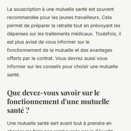
La souscription à une mutuelle santé est souvent
recommandée pour les jeunes travailleurs. Cela
permet de préparer la retraite tout en prévoyant les
dépenses sur les traitements médicaux. Toutefois, il
est plus avisé de vous informer sur le
fonctionnement de la mutuelle et des avantages
offerts par le contrat. Vous devrez aussi vous
informer sur les conseils pour choisir une mutuelle
santé.
Que devez-vous savoir sur le
fonctionnement d’une mutuelle
santé ?
Une mutuelle santé sert avant tout à prendre en