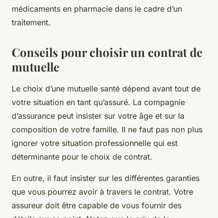
médicaments en pharmacie dans le cadre d’un
traitement.
Conseils pour choisir un contrat de
mutuelle
Le choix d’une mutuelle santé dépend avant tout de
votre situation en tant qu’assuré. La compagnie
d’assurance peut insister sur votre âge et sur la
composition de votre famille. Il ne faut pas non plus
ignorer votre situation professionnelle qui est
déterminante pour le choix de contrat.
En outre, il faut insister sur les différentes garanties
que vous pourrez avoir à travers le contrat. Votre
assureur doit être capable de vous fournir des