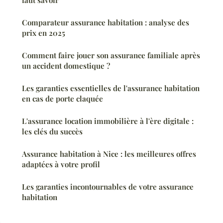
Comparateur assurance habitation : analyse des
prix en 2025
Comment faire jouer son assurance familiale après
un accident domestique ?
Les garanties essentielles de l'assurance habitation
en cas de porte claquée
L'assurance location immobilière à l'ère digitale :
les clés du succès
Assurance habitation à Nice : les meilleures offres
adaptées à votre profil
Les garanties incontournables de votre assurance
habitation