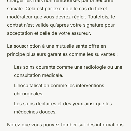
charger les frais non remboursés par la Sécurité
sociale. Cela est par exemple le cas du ticket
modérateur que vous devrez régler. Toutefois, le
contrat n’est valide qu’après votre signature pour
acceptation et celle de votre assureur.
La souscription à une mutuelle santé offre en
principe plusieurs garanties comme les suivantes :
Les soins courants comme une radiologie ou une
consultation médicale.
L’hospitalisation comme les interventions
chirurgicales.
Les soins dentaires et des yeux ainsi que les
médecines douces.
Notez que vous pouvez tomber sur des informations