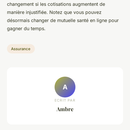
changement si les cotisations augmentent de
manière injustifiée. Notez que vous pouvez
désormais changer de mutuelle santé en ligne pour
gagner du temps.
Assurance
A
ECRIT PAR
Ambre