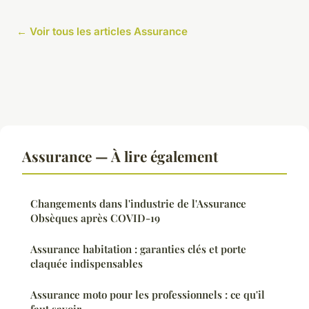
← Voir tous les articles Assurance
Assurance — À lire également
Changements dans l'industrie de l'Assurance
Obsèques après COVID-19
Assurance habitation : garanties clés et porte
claquée indispensables
Assurance moto pour les professionnels : ce qu'il
faut savoir