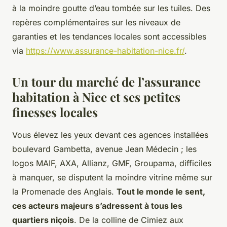
à la moindre goutte d’eau tombée sur les tuiles
. Des
repères complémentaires sur les niveaux de
garanties et les tendances locales sont accessibles
via
https://www.assurance-habitation-nice.fr/
.
Un tour du marché de l’assurance
habitation à Nice et ses petites
finesses locales
Vous élevez les yeux devant ces agences installées
boulevard Gambetta, avenue Jean Médecin ; les
logos MAIF, AXA, Allianz, GMF, Groupama, difficiles
à manquer, se disputent la moindre vitrine même sur
la Promenade des Anglais.
Tout le monde le sent,
ces acteurs majeurs s’adressent à tous les
quartiers niçois
. De la colline de Cimiez aux