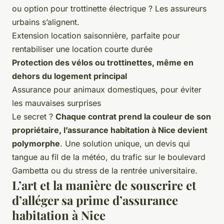
ou option pour trottinette électrique ? Les assureurs
urbains s’alignent.
Extension location saisonnière, parfaite pour
rentabiliser une location courte durée
Protection des vélos ou trottinettes, même en
dehors du logement principal
Assurance pour animaux domestiques, pour éviter
les mauvaises surprises
Le secret ?
Chaque contrat prend la couleur de son
propriétaire, l’assurance habitation à Nice devient
polymorphe
. Une solution unique, un devis qui
tangue au fil de la météo, du trafic sur le boulevard
Gambetta ou du stress de la rentrée universitaire.
L’art et la manière de souscrire et
d’alléger sa prime d’assurance
habitation à Nice