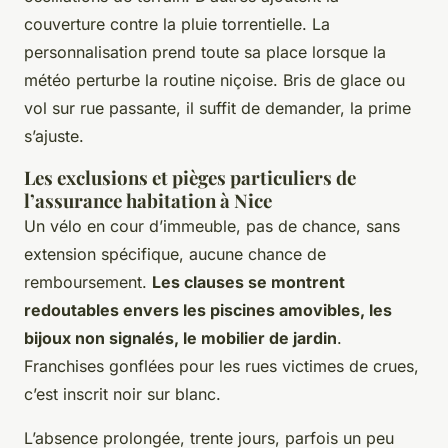
couverture contre la pluie torrentielle. La
personnalisation prend toute sa place lorsque la
météo perturbe la routine niçoise.
Bris de glace ou
vol sur rue passante, il suffit de demander, la prime
s’ajuste
.
Les exclusions et pièges particuliers de
l’assurance habitation à Nice
Un vélo en cour d’immeuble, pas de chance, sans
extension spécifique, aucune chance de
remboursement.
Les clauses se montrent
redoutables envers les piscines amovibles, les
bijoux non signalés, le mobilier de jardin
.
Franchises gonflées pour les rues victimes de crues,
c’est inscrit noir sur blanc.
L’absence prolongée, trente jours, parfois un peu