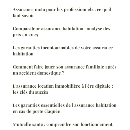
Assurance moto pour les professionnels : ce qu'il
faut savoir
Comparateur assurance habitation : analyse des
prix en 2025
Les garanties incontournables de votre assurance
habitation
Comment faire jouer son assurance familiale après
un accident domestique ?
L'assurance location immobilière à l'ère digitale :
les clés du succès
Les garanties essentielles de l'assurance habitation
en cas de porte claquée
Mutuelle santé : comprendre son fonctionnement