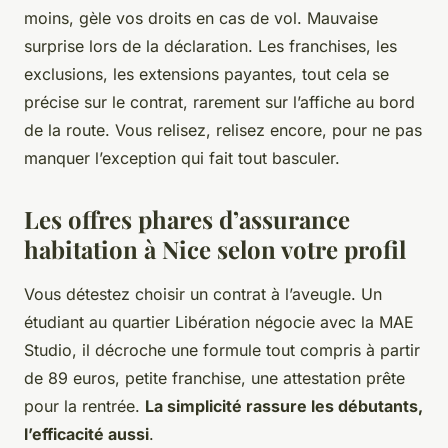
moins, gèle vos droits en cas de vol. Mauvaise
surprise lors de la déclaration. Les franchises, les
exclusions, les extensions payantes, tout cela se
précise sur le contrat, rarement sur l’affiche au bord
de la route.
Vous relisez, relisez encore, pour ne pas
manquer l’exception qui fait tout basculer.
Les offres phares d’assurance
habitation à Nice selon votre profil
Vous détestez choisir un contrat à l’aveugle. Un
étudiant au quartier Libération négocie avec la MAE
Studio, il décroche une formule tout compris à partir
de 89 euros, petite franchise, une attestation prête
pour la rentrée.
La simplicité rassure les débutants,
l’efficacité aussi
.