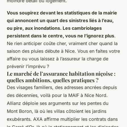
moindre détail du logement.
Vous soupirez devant les statistiques de la mairie
qui annoncent un quart des sinistres liés à l’eau,
ou pire, aux inondations. Les cambriolages
persistent dans le centre, vous ne l’ignorez plus
.
Ne rien anticiper coûte cher, vraiment cher quand la
saison des pluies débute à Nice. Vous en faites votre
affaire ou vous laissez à l’assureur la charge de
prévenir l’imprévu ?
Le marché de l’assurance habitation niçoise :
quelles ambitions, quelles pratiques ?
Des visages familiers, des adresses ancrées depuis
des décennies, voilà pour la MAIF à Nice Nord.
Allianz déploie ses arguments sur les pentes du
Mont Boron, là où les villas côtoient les jardins
exubérants. AXA affirme multiplier les contrats dans