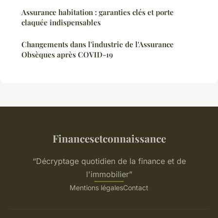
Assurance habitation : garanties clés et porte
claquée indispensables
Changements dans l'industrie de l'Assurance
Obsèques après COVID-19
Financesetconnaissance
“Décryptage quotidien de la finance et de
l'immobilier”
Mentions légales
Contact