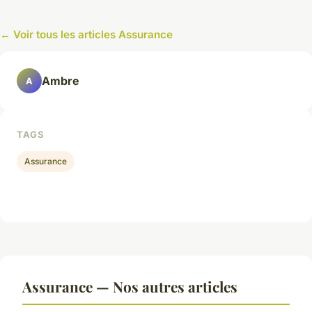
← Voir tous les articles Assurance
Ambre
A
TAGS
Assurance
Assurance — Nos autres articles