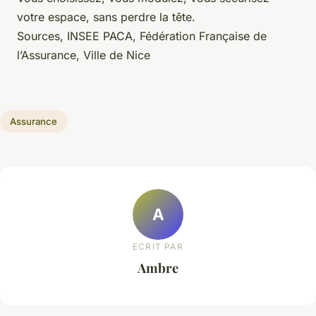
votre espace, sans perdre la tête.
Sources, INSEE PACA, Fédération Française de
l’Assurance, Ville de Nice
Assurance
A
ECRIT PAR
Ambre