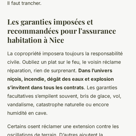
Il faut trancher.
Les garanties imposées et
recommandées pour l’assurance
habitation à Nice
La copropriété imposera toujours la responsabilité
civile. Oubliez un plat sur le feu, le voisin réclame
réparation, rien de surprenant.
Dans l’univers
niçois, incendie, dégât des eaux et explosion
s’invitent dans tous les contrats
. Les garanties
facultatives s’empilent souvent, bris de glace, vol,
vandalisme, catastrophe naturelle ou encore
humidité en cave.
Certains osent réclamer une extension contre les
oscillations de terrain. D’autres ajoutent la