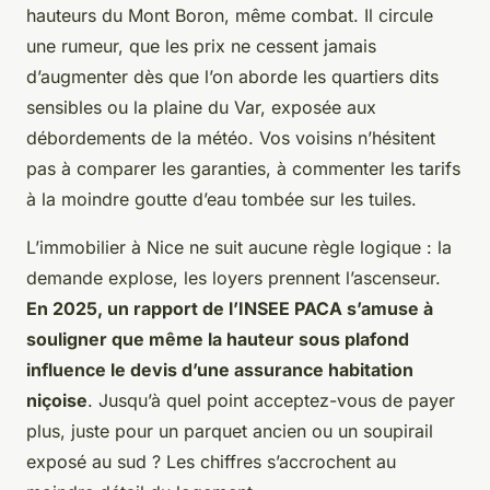
hauteurs du Mont Boron, même combat. Il circule
une rumeur, que les prix ne cessent jamais
d’augmenter dès que l’on aborde les quartiers dits
sensibles ou la plaine du Var, exposée aux
débordements de la météo.
Vos voisins n’hésitent
pas à comparer les garanties, à commenter les tarifs
à la moindre goutte d’eau tombée sur les tuiles
.
L’immobilier à Nice ne suit aucune règle logique : la
demande explose, les loyers prennent l’ascenseur.
En 2025, un rapport de l’INSEE PACA s’amuse à
souligner que même la hauteur sous plafond
influence le devis d’une assurance habitation
niçoise
. Jusqu’à quel point acceptez-vous de payer
plus, juste pour un parquet ancien ou un soupirail
exposé au sud ? Les chiffres s’accrochent au