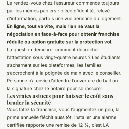
Le rendez-vous chez l’assureur commence toujours
par les mêmes papiers : pièce d’identité, relevé
d’information, parfois une vue aérienne du logement.
En ligne, tout va vite, mais rien ne vaut la
négociation en face-à-face pour obtenir franchise
réduite ou option gratuite sur la protection vol
.
La question demeure, comment décrocher
l’attestation sous vingt-quatre heures ? Les étudiants
s’acharnent sur les plateformes, les familles
s’accrochent à la poignée de main avec le conseiller.
Personne n’a envie d’attendre l’ouverture du bail ou
la signature chez le notaire pour se rassurer
.
Les vraies astuces pour baisser le coût sans
brader la sécurité
Vous tâtez la franchise, vous l’augmentez un peu, la
prime annuelle fléchit aussitôt. Installer une alarme
certifiée rapporte une remise de 12 %, c’est LA