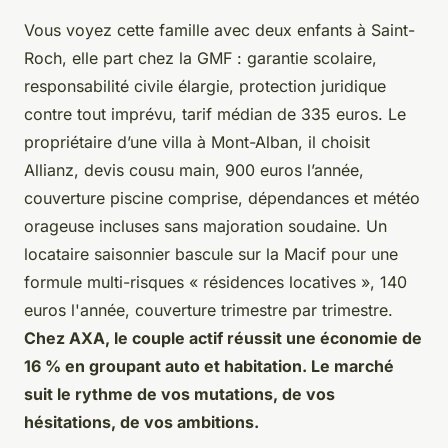
Vous voyez cette famille avec deux enfants à Saint-
Roch, elle part chez la GMF : garantie scolaire,
responsabilité civile élargie, protection juridique
contre tout imprévu, tarif médian de 335 euros. Le
propriétaire d’une villa à Mont-Alban, il choisit
Allianz, devis cousu main, 900 euros l’année,
couverture piscine comprise, dépendances et météo
orageuse incluses sans majoration soudaine. Un
locataire saisonnier bascule sur la Macif pour une
formule multi-risques « résidences locatives », 140
euros l'année, couverture trimestre par trimestre.
Chez AXA, le couple actif réussit une économie de
16 % en groupant auto et habitation. Le marché
suit le rythme de vos mutations, de vos
hésitations, de vos ambitions.