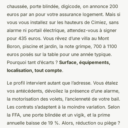
chaussée, porte blindée, digicode, on annonce 200
euros par an pour votre assurance logement. Mais si
vous vous installez sur les hauteurs de Cimiez, sans
alarme ni portail électrique, attendez-vous à signer
pour 435 euros. Vous rêvez d’une villa au Mont
Boron, piscine et jardin, la note grimpe, 700 à 1100
euros posés sur la table pour une année typique.
Pourquoi tant d’écarts ?
Surface, équipements,
localisation, tout compte
.
Le profil intervient autant que l’adresse. Vous étalez
vos antécédents, dévoilez la présence d’une alarme,
la motorisation des volets, l’ancienneté de votre bail.
Les contrats s’adaptent à la moindre variation.
Selon
la FFA, une porte blindée et un vigik, et la prime
annuelle baisse de 19 %. Alors, réduction ou piège ?