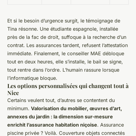
Et si le besoin d’urgence surgit, le témoignage de
Tina résonne. Une étudiante espagnole, installée
près de la fac de droit, suffoque à la recherche d’un
contrat. Les assurances tardent, refusent l’attestation
immédiate. Finalement, le conseiller MAE débloque
tout en deux heures, elle s’installe, le bail se signe,
tout rentre dans l’ordre.
L’humain rassure lorsque
l’informatique bloque.
Les options personnalisées qui changent tout à
Nice
Certains veulent tout, d’autres se contentent du
minimum.
Valorisation du mobilier, œuvres d’art,
annexes du jardin : la dimension sur-mesure
enrichit l’assurance habitation niçoise
. Assurance
piscine privée ? Voilà. Couverture objets connectés