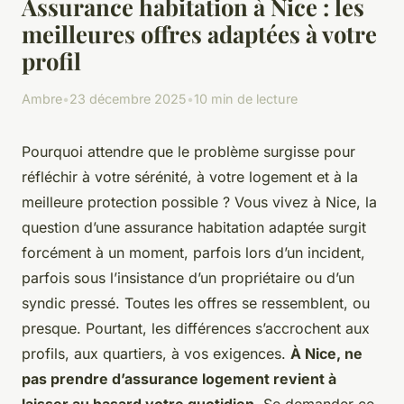
Assurance habitation à Nice : les
meilleures offres adaptées à votre
profil
Ambre
•
23 décembre 2025
•
10 min de lecture
Pourquoi attendre que le problème surgisse pour
réfléchir à votre sérénité, à votre logement et à la
meilleure protection possible ? Vous vivez à Nice, la
question d’une assurance habitation adaptée surgit
forcément à un moment, parfois lors d’un incident,
parfois sous l’insistance d’un propriétaire ou d’un
syndic pressé. Toutes les offres se ressemblent, ou
presque. Pourtant, les différences s’accrochent aux
profils, aux quartiers, à vos exigences.
À Nice, ne
pas prendre d’assurance logement revient à