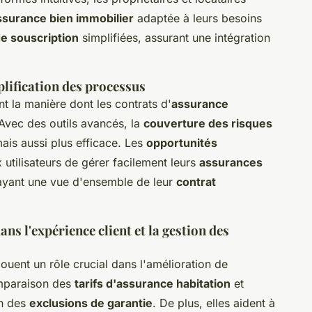
ssurance bien immobilier
adaptée à leurs besoins
e souscription
simplifiées, assurant une intégration
plification des processus
 la manière dont les contrats d'
assurance
Avec des outils avancés, la
couverture des risques
ais aussi plus efficace. Les
opportunités
utilisateurs de gérer facilement leurs
assurances
 ayant une vue d'ensemble de leur
contrat
s l'expérience client et la gestion des
ouent un rôle crucial dans l'amélioration de
comparaison des
tarifs d'assurance habitation
et
on des
exclusions de garantie
. De plus, elles aident à