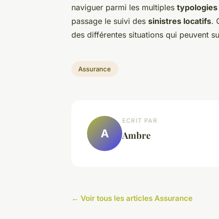
naviguer parmi les multiples
typologies
passage le suivi des
sinistres locatifs
. 
des différentes situations qui peuvent su
Assurance
ECRIT PAR
A
Ambre
← Voir tous les articles Assurance