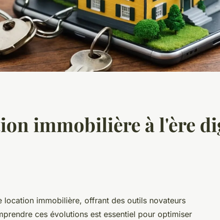
on immobilière à l'ère dig
e location immobilière, offrant des outils novateurs
prendre ces évolutions est essentiel pour optimiser