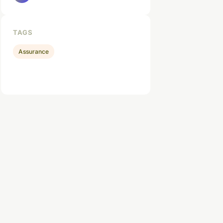
TAGS
Assurance