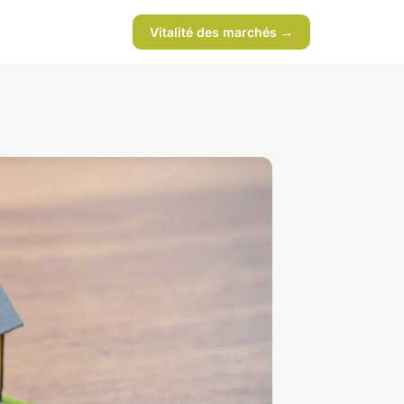
Vitalité des marchés →