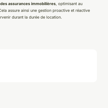
 des assurances immobilières
, optimisant au
Cela assure ainsi une gestion proactive et réactive
rvenir durant la durée de location.