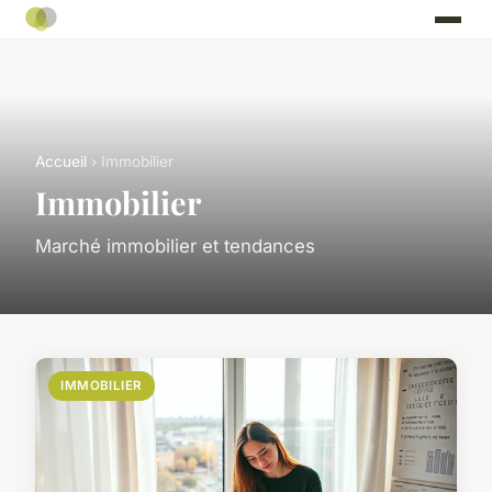
Accueil
› Immobilier
Immobilier
Marché immobilier et tendances
IMMOBILIER