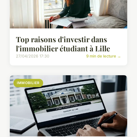
Top raisons d'investir dans
l'immobilier étudiant à Lille
27/04/2026 17:30
9 min de lecture →
IMMOBILIER