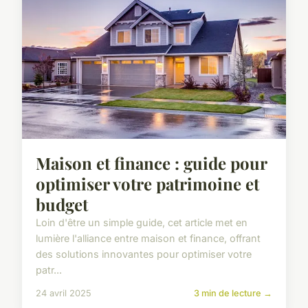
Maison et finance : guide pour
optimiser votre patrimoine et
budget
Loin d'être un simple guide, cet article met en
lumière l'alliance entre maison et finance, offrant
des solutions innovantes pour optimiser votre
patr...
24 avril 2025
3 min de lecture →