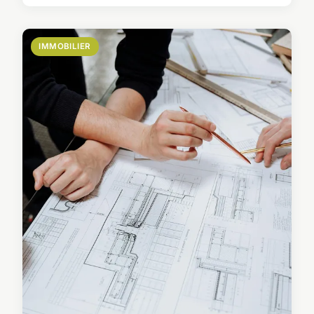
IMMOBILIER