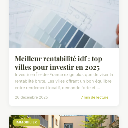
Meilleur rentabilité idf : top
villes pour investir en 2025
Investir en Île-de-France exige plus que de viser la
rentabilité brute. Les villes offrant un bon équilibre
entre rendement locatif, demande forte et ...
26 décembre 2025
7 min de lecture →
IMMOBILIER