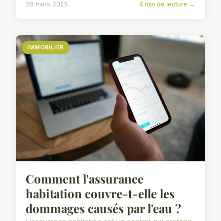
29 mars 2025
4 min de lecture →
IMMOBILIER
Comment l'assurance
habitation couvre-t-elle les
dommages causés par l'eau ?