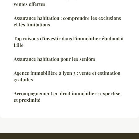
ventes offertes
Assurance habitation : comprendre les exclusions
et les limitations
Top raisons d'investir dans l'immobilier étudiant à
Lille
Assurance habitation pour les seniors
Agence immobilière à lyon 3 : vente et estimation
gratuites
Accompagnement en droit immobilier : expertise
et proximité