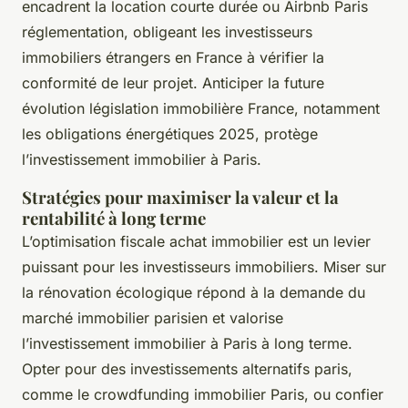
encadrent la location courte durée ou Airbnb Paris
réglementation, obligeant les investisseurs
immobiliers étrangers en France à vérifier la
conformité de leur projet. Anticiper la future
évolution législation immobilière France, notamment
les obligations énergétiques 2025, protège
l’investissement immobilier à Paris.
Stratégies pour maximiser la valeur et la
rentabilité à long terme
L’optimisation fiscale achat immobilier est un levier
puissant pour les investisseurs immobiliers. Miser sur
la rénovation écologique répond à la demande du
marché immobilier parisien et valorise
l’investissement immobilier à Paris à long terme.
Opter pour des investissements alternatifs paris,
comme le crowdfunding immobilier Paris, ou confier