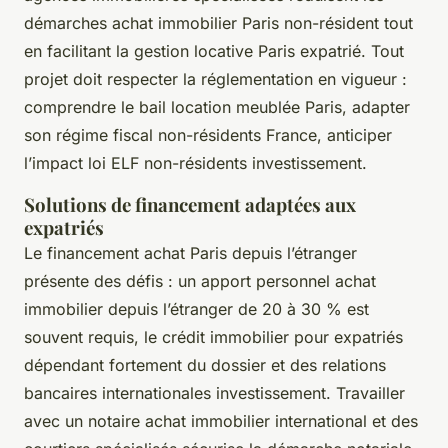
démarches achat immobilier Paris non-résident tout
en facilitant la gestion locative Paris expatrié. Tout
projet doit respecter la réglementation en vigueur :
comprendre le bail location meublée Paris, adapter
son régime fiscal non-résidents France, anticiper
l’impact loi ELF non-résidents investissement.
Solutions de financement adaptées aux
expatriés
Le financement achat Paris depuis l’étranger
présente des défis : un apport personnel achat
immobilier depuis l’étranger de 20 à 30 % est
souvent requis, le crédit immobilier pour expatriés
dépendant fortement du dossier et des relations
bancaires internationales investissement. Travailler
avec un notaire achat immobilier international et des