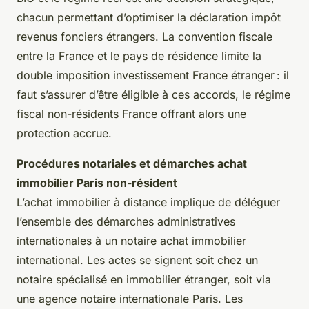
chacun permettant d’optimiser la déclaration impôt
revenus fonciers étrangers. La convention fiscale
entre la France et le pays de résidence limite la
double imposition investissement France étranger : il
faut s’assurer d’être éligible à ces accords, le régime
fiscal non-résidents France offrant alors une
protection accrue.
Procédures notariales et démarches achat
immobilier Paris non-résident
L’achat immobilier à distance implique de déléguer
l’ensemble des démarches administratives
internationales à un notaire achat immobilier
international. Les actes se signent soit chez un
notaire spécialisé en immobilier étranger, soit via
une agence notaire internationale Paris. Les