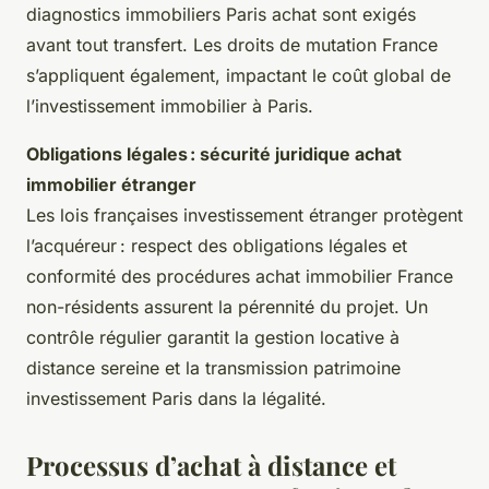
diagnostics immobiliers Paris achat sont exigés
avant tout transfert. Les droits de mutation France
s’appliquent également, impactant le coût global de
l’investissement immobilier à Paris.
Obligations légales : sécurité juridique achat
immobilier étranger
Les lois françaises investissement étranger protègent
l’acquéreur : respect des obligations légales et
conformité des procédures achat immobilier France
non-résidents assurent la pérennité du projet. Un
contrôle régulier garantit la gestion locative à
distance sereine et la transmission patrimoine
investissement Paris dans la légalité.
Processus d’achat à distance et