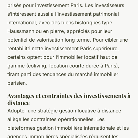
prisés pour investissement Paris. Les investisseurs
s’intéressent aussi à l’investissement patrimonial
international, avec des biens historiques type
Haussmann ou en pierre, appréciés pour leur
potentiel de valorisation long terme. Pour cibler une
rentabilité nette investissement Paris supérieure,
certains optent pour l’immobilier locatif haut de
gamme (coliving, location courte durée à Paris),
tirant parti des tendances du marché immobilier
parisien.
Avantages et contraintes des investissements à
distance
Adopter une stratégie gestion locative à distance
allège les contraintes opérationnelles. Les
plateformes gestion immobilière internationale et les
agences immobilières spécialisées réduisent les