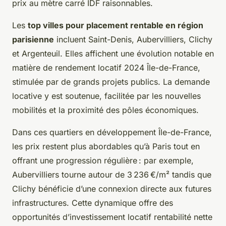
prix au mètre carré IDF raisonnables.
Les
top villes pour placement rentable en région
parisienne
incluent Saint-Denis, Aubervilliers, Clichy
et Argenteuil. Elles affichent une évolution notable en
matière de rendement locatif 2024 Île-de-France,
stimulée par de grands projets publics. La demande
locative y est soutenue, facilitée par les nouvelles
mobilités et la proximité des pôles économiques.
Dans ces quartiers en développement Île-de-France,
les prix restent plus abordables qu’à Paris tout en
offrant une progression régulière : par exemple,
Aubervilliers tourne autour de 3 236 €/m² tandis que
Clichy bénéficie d’une connexion directe aux futures
infrastructures. Cette dynamique offre des
opportunités d’investissement locatif rentabilité nette