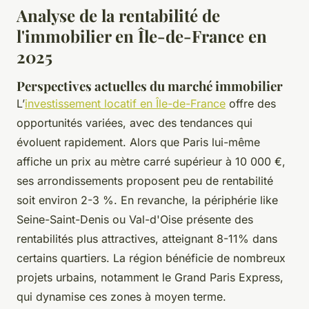
Analyse de la rentabilité de
l'immobilier en Île-de-France en
2025
Perspectives actuelles du marché immobilier
L’
investissement locatif en Île-de-France
offre des
opportunités variées, avec des tendances qui
évoluent rapidement. Alors que Paris lui-même
affiche un prix au mètre carré supérieur à 10 000 €,
ses arrondissements proposent peu de rentabilité
soit environ 2-3 %. En revanche, la périphérie like
Seine-Saint-Denis ou Val-d'Oise présente des
rentabilités plus attractives, atteignant 8-11% dans
certains quartiers. La région bénéficie de nombreux
projets urbains, notamment le Grand Paris Express,
qui dynamise ces zones à moyen terme.