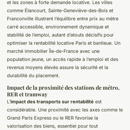
et les zones à forte demande locative. Les villes
comme Élancourt, Sainte-Geneviève-des-Bois et
Franconville illustrent l’équilibre entre prix au mètre
carré accessible, environnement dynamique et
stabilité de l’emploi, autant d’atouts décisifs pour
optimiser la rentabilité locative Paris et banlieue. Un
marché immobilier Île-de-France avec une
population jeune, un accès rapide à l’emploi et des
revenus moyens élevés assure la sécurité et la
durabilité du placement.
Impact de la proximité des stations de métro,
RER et tramway
L’
impact des transports sur rentabilité
est
considérable. Une proximité avec les axes comme le
Grand Paris Express ou le RER favorise la
valorisation des biens, essentiel pour tout