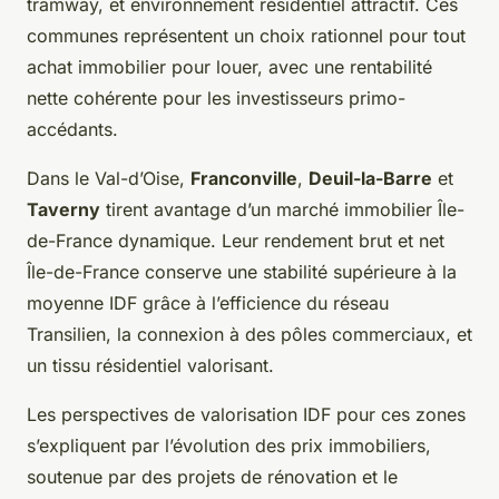
tramway, et environnement résidentiel attractif. Ces
communes représentent un choix rationnel pour tout
achat immobilier pour louer, avec une rentabilité
nette cohérente pour les investisseurs primo-
accédants.
Dans le Val-d’Oise,
Franconville
,
Deuil-la-Barre
et
Taverny
tirent avantage d’un marché immobilier Île-
de-France dynamique. Leur rendement brut et net
Île-de-France conserve une stabilité supérieure à la
moyenne IDF grâce à l’efficience du réseau
Transilien, la connexion à des pôles commerciaux, et
un tissu résidentiel valorisant.
Les perspectives de valorisation IDF pour ces zones
s’expliquent par l’évolution des prix immobiliers,
soutenue par des projets de rénovation et le