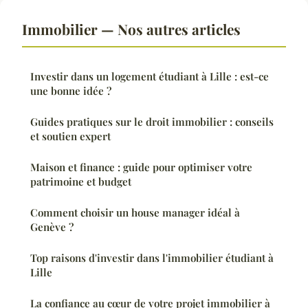
Immobilier — Nos autres articles
Investir dans un logement étudiant à Lille : est-ce
une bonne idée ?
Guides pratiques sur le droit immobilier : conseils
et soutien expert
Maison et finance : guide pour optimiser votre
patrimoine et budget
Comment choisir un house manager idéal à
Genève ?
Top raisons d'investir dans l'immobilier étudiant à
Lille
La confiance au cœur de votre projet immobilier à