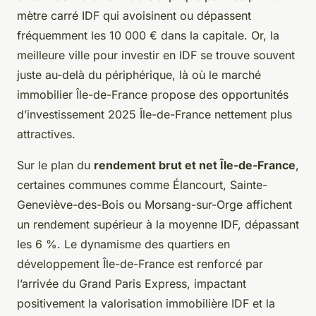
mètre carré IDF qui avoisinent ou dépassent
fréquemment les 10 000 € dans la capitale. Or, la
meilleure ville pour investir en IDF se trouve souvent
juste au-delà du périphérique, là où le marché
immobilier Île-de-France propose des opportunités
d’investissement 2025 Île-de-France nettement plus
attractives.
Sur le plan du
rendement brut et net Île-de-France
,
certaines communes comme Élancourt, Sainte-
Geneviève-des-Bois ou Morsang-sur-Orge affichent
un rendement supérieur à la moyenne IDF, dépassant
les 6 %. Le dynamisme des quartiers en
développement Île-de-France est renforcé par
l’arrivée du Grand Paris Express, impactant
positivement la valorisation immobilière IDF et la