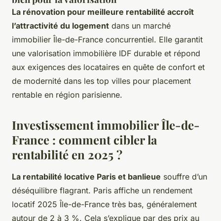
La rénovation pour meilleure rentabilité accroît
l’attractivité du logement
dans un marché
immobilier Île-de-France concurrentiel. Elle garantit
une valorisation immobilière IDF durable et répond
aux exigences des locataires en quête de confort et
de modernité dans les top villes pour placement
rentable en région parisienne.
Investissement immobilier Île-de-
France : comment cibler la
rentabilité en 2025 ?
La rentabilité locative Paris et banlieue
souffre d’un
déséquilibre flagrant. Paris affiche un rendement
locatif 2025 Île-de-France très bas, généralement
autour de 2 à 3 %. Cela s’explique par des prix au