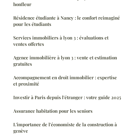
honfleur
Résidence étudiante à Nancy : le confort reimaginé
pour les étudiants
Services immobiliers à lyon 3 : évaluations et
ventes offertes
Agence immobilière à lyon 3 : vente et estimation
gratuites
Accompagnement en droit immobilier : expertise
et proximité
Investir à Paris depuis l'étranger : votre guide 2025
Assurance habitation pour les seniors
L'importance de l'économiste de la construction à
genève