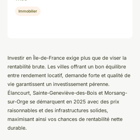
Immobilier
Investir en Île-de-France exige plus que de viser la
rentabilité brute. Les villes offrant un bon équilibre
entre rendement locatif, demande forte et qualité de
vie garantissent un investissement pérenne.
Élancourt, Sainte-Geneviève-des-Bois et Morsang-
sur-Orge se démarquent en 2025 avec des prix
raisonnables et des infrastructures solides,
maximisant ainsi vos chances de rentabilité nette
durable.