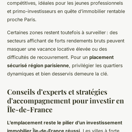
compétitives, idéales pour les jeunes professionnels
et primo-investisseurs en quête d’immobilier rentable
proche Paris.
Certaines zones restent toutefois à surveiller : des
secteurs affichant de forts rendements bruts peuvent
masquer une vacance locative élevée ou des
difficultés de recouvrement. Pour un
placement
sécurisé région parisienne
, privilégier les quartiers
dynamiques et bien desservis demeure la clé.
Conseils d’experts et stratégies
d’accompagnement pour investir en
Île-de-France
L’emplacement reste le pilier d’un investissement
immobilier Île-de-France réussi.
Les villes à forte