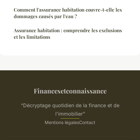
Comment l'assurance habitation couvre-t-elle les
dommages causés par l'eau ?
Assurance habitation : comprendre les exclusions
et les limitations
Financesetconnaissance
“Décryptage quotidien de la finance et de
l'immobilier”
Mentions légales
Contact