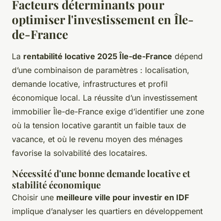
Facteurs déterminants pour
optimiser l'investissement en Île-
de-France
La
rentabilité locative 2025 Île-de-France
dépend
d’une combinaison de paramètres : localisation,
demande locative, infrastructures et profil
économique local. La réussite d’un investissement
immobilier Île-de-France exige d’identifier une zone
où la tension locative garantit un faible taux de
vacance, et où le revenu moyen des ménages
favorise la solvabilité des locataires.
Nécessité d'une bonne demande locative et
stabilité économique
Choisir une
meilleure ville pour investir en IDF
implique d’analyser les quartiers en développement