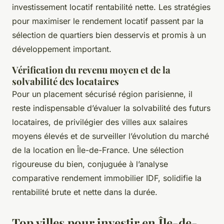
investissement locatif rentabilité nette. Les stratégies
pour maximiser le rendement locatif passent par la
sélection de quartiers bien desservis et promis à un
développement important.
Vérification du revenu moyen et de la
solvabilité des locataires
Pour un placement sécurisé région parisienne, il
reste indispensable d’évaluer la solvabilité des futurs
locataires, de privilégier des villes aux salaires
moyens élevés et de surveiller l’évolution du marché
de la location en Île-de-France. Une sélection
rigoureuse du bien, conjuguée à l’analyse
comparative rendement immobilier IDF, solidifie la
rentabilité brute et nette dans la durée.
Top villes pour investir en Île-de-