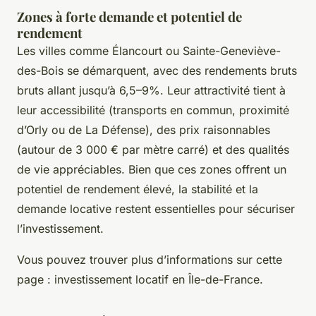
Zones à forte demande et potentiel de
rendement
Les villes comme Élancourt ou Sainte-Geneviève-
des-Bois se démarquent, avec des rendements bruts
bruts allant jusqu’à 6,5–9%. Leur attractivité tient à
leur accessibilité (transports en commun, proximité
d’Orly ou de La Défense), des prix raisonnables
(autour de 3 000 € par mètre carré) et des qualités
de vie appréciables. Bien que ces zones offrent un
potentiel de rendement élevé, la stabilité et la
demande locative restent essentielles pour sécuriser
l’investissement.
Vous pouvez trouver plus d’informations sur cette
page : investissement locatif en Île-de-France.