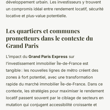
développement urbain. Les investisseurs y trouvent
un compromis idéal entre rendement locatif, sécurité
locative et plus-value potentielle.
Les quartiers et communes
prometteurs dans le contexte du
Grand Paris
L’impact du
Grand Paris Express
sur
l’investissement immobilier Île-de-France est
tangible : les nouvelles lignes de métro créent des
zones à fort potentiel, avec une transformation
rapide du marché immobilier Île-de-France. Dans ce
contexte, les stratégies pour maximiser le rendement
locatif passent souvent par le ciblage de secteurs en
mutation qui conjugent accessibilité croissante et