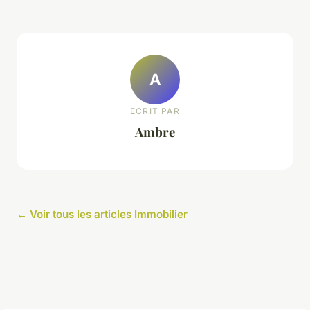
A
ECRIT PAR
Ambre
← Voir tous les articles Immobilier