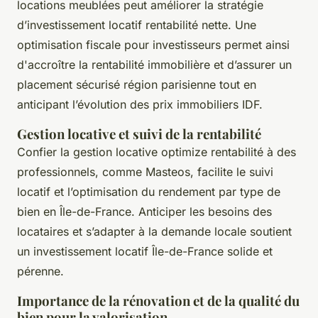
locations meublées peut améliorer la stratégie
d’investissement locatif rentabilité nette. Une
optimisation fiscale pour investisseurs permet ainsi
d'accroître la rentabilité immobilière et d’assurer un
placement sécurisé région parisienne tout en
anticipant l’évolution des prix immobiliers IDF.
Gestion locative et suivi de la rentabilité
Confier la gestion locative optimize rentabilité à des
professionnels, comme Masteos, facilite le suivi
locatif et l’optimisation du rendement par type de
bien en Île-de-France. Anticiper les besoins des
locataires et s’adapter à la demande locale soutient
un investissement locatif Île-de-France solide et
pérenne.
Importance de la rénovation et de la qualité du
bien pour la valorisation