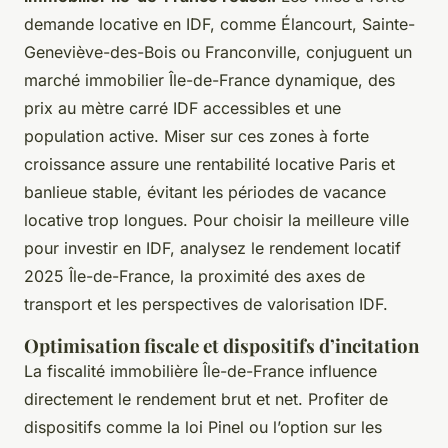
demande locative en IDF, comme Élancourt, Sainte-
Geneviève-des-Bois ou Franconville, conjuguent un
marché immobilier Île-de-France dynamique, des
prix au mètre carré IDF accessibles et une
population active. Miser sur ces zones à forte
croissance assure une rentabilité locative Paris et
banlieue stable, évitant les périodes de vacance
locative trop longues. Pour choisir la meilleure ville
pour investir en IDF, analysez le rendement locatif
2025 Île-de-France, la proximité des axes de
transport et les perspectives de valorisation IDF.
Optimisation fiscale et dispositifs d’incitation
La fiscalité immobilière Île-de-France influence
directement le rendement brut et net. Profiter de
dispositifs comme la loi Pinel ou l’option sur les