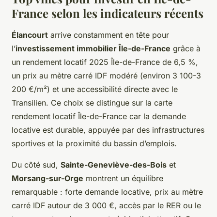
France selon les indicateurs récents
Élancourt
arrive constamment en tête pour
l’
investissement immobilier Île-de-France
grâce à
un rendement locatif 2025 Île-de-France de 6,5 %,
un prix au mètre carré IDF modéré (environ 3 100-3
200 €/m²) et une accessibilité directe avec le
Transilien. Ce choix se distingue sur la carte
rendement locatif Île-de-France car la demande
locative est durable, appuyée par des infrastructures
sportives et la proximité du bassin d’emplois.
Du côté sud,
Sainte-Geneviève-des-Bois
et
Morsang-sur-Orge
montrent un équilibre
remarquable : forte demande locative, prix au mètre
carré IDF autour de 3 000 €, accès par le RER ou le