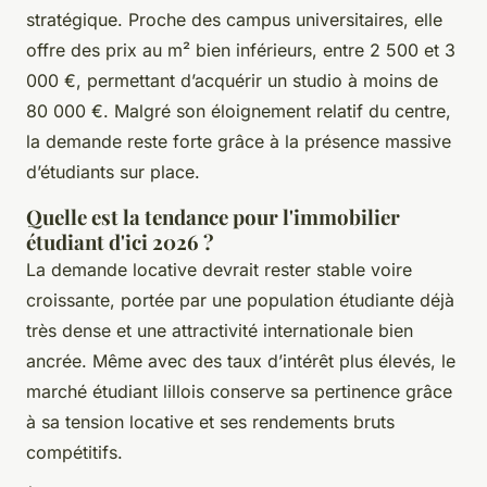
stratégique. Proche des campus universitaires, elle
offre des prix au m² bien inférieurs, entre 2 500 et 3
000 €, permettant d’acquérir un studio à moins de
80 000 €. Malgré son éloignement relatif du centre,
la demande reste forte grâce à la présence massive
d’étudiants sur place.
Quelle est la tendance pour l'immobilier
étudiant d'ici 2026 ?
La demande locative devrait rester stable voire
croissante, portée par une population étudiante déjà
très dense et une attractivité internationale bien
ancrée. Même avec des taux d’intérêt plus élevés, le
marché étudiant lillois conserve sa pertinence grâce
à sa tension locative et ses rendements bruts
compétitifs.