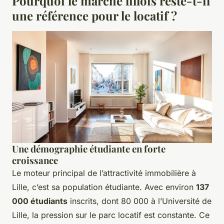
Pourquoi le marché lillois reste-t-il
une référence pour le locatif ?
Une démographie étudiante en forte
croissance
Le moteur principal de l’attractivité immobilière à
Lille, c’est sa population étudiante. Avec environ
137
000 étudiants
inscrits, dont 80 000 à l’Université de
Lille, la pression sur le parc locatif est constante. Ce