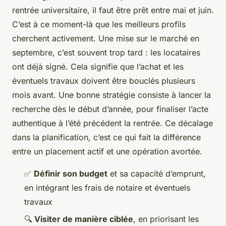
rentrée universitaire, il faut être prêt entre mai et juin.
C’est à ce moment-là que les meilleurs profils
cherchent activement. Une mise sur le marché en
septembre, c’est souvent trop tard : les locataires
ont déjà signé. Cela signifie que l’achat et les
éventuels travaux doivent être bouclés plusieurs
mois avant. Une bonne stratégie consiste à lancer la
recherche dès le début d’année, pour finaliser l’acte
authentique à l’été précédent la rentrée. Ce décalage
dans la planification, c’est ce qui fait la différence
entre un placement actif et une opération avortée.
✅
Définir son budget
et sa capacité d’emprunt,
en intégrant les frais de notaire et éventuels
travaux
🔍
Visiter de manière ciblée
, en priorisant les