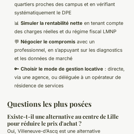
quartiers proches des campus et en vérifiant
systématiquement le DPE
📊
Simuler la rentabilité nette
en tenant compte
des charges réelles et du régime fiscal LMNP
💬
Négocier le compromis
avec un
professionnel, en s’appuyant sur les diagnostics
et les données de marché
🔑
Choisir le mode de gestion locative
: directe,
via une agence, ou déléguée à un opérateur de
résidence de services
Questions les plus posées
Existe-t-il une alternative au centre de Lille
pour réduire le prix d'achat ?
Oui, Villeneuve-d’Ascq est une alternative