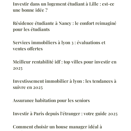
Investir dans un logement étudiant à Lille : est-ce
une bonne idée ?
Résidence étudiante à Nancy : le confort reimaginé
pour les étudiants
Services immobiliers à lyon 3 : évaluations et
ventes offertes
Meilleur rentabilité idf : top villes pour investir en
2025
Investissement immobilier à lyon : les tendances à
suivre en 2025
Assurance habitation pour les seniors
Investir à Paris depuis l'étranger : votre guide 2025
Comment choisir un house manager idéal à