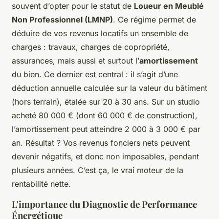
souvent d’opter pour le statut de
Loueur en Meublé
Non Professionnel (LMNP)
. Ce régime permet de
déduire de vos revenus locatifs un ensemble de
charges : travaux, charges de copropriété,
assurances, mais aussi et surtout l’
amortissement
du bien. Ce dernier est central : il s’agit d’une
déduction annuelle calculée sur la valeur du bâtiment
(hors terrain), étalée sur 20 à 30 ans. Sur un studio
acheté 80 000 € (dont 60 000 € de construction),
l’amortissement peut atteindre 2 000 à 3 000 € par
an. Résultat ? Vos revenus fonciers nets peuvent
devenir négatifs, et donc non imposables, pendant
plusieurs années. C’est ça, le vrai moteur de la
rentabilité nette.
L'importance du Diagnostic de Performance
Énergétique