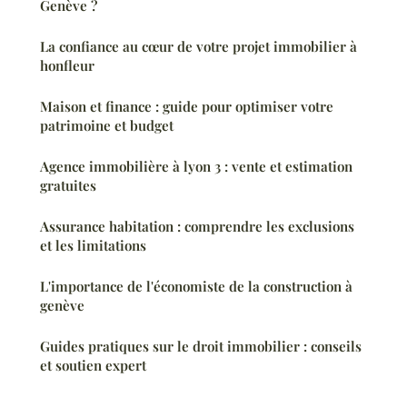
Genève ?
La confiance au cœur de votre projet immobilier à
honfleur
Maison et finance : guide pour optimiser votre
patrimoine et budget
Agence immobilière à lyon 3 : vente et estimation
gratuites
Assurance habitation : comprendre les exclusions
et les limitations
L'importance de l'économiste de la construction à
genève
Guides pratiques sur le droit immobilier : conseils
et soutien expert