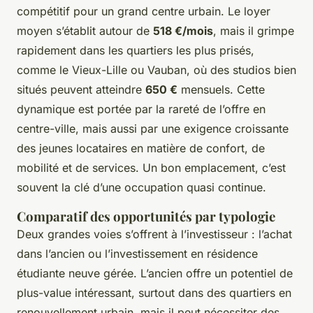
compétitif pour un grand centre urbain. Le loyer
moyen s’établit autour de
518 €/mois
, mais il grimpe
rapidement dans les quartiers les plus prisés,
comme le Vieux-Lille ou Vauban, où des studios bien
situés peuvent atteindre
650 €
mensuels. Cette
dynamique est portée par la rareté de l’offre en
centre-ville, mais aussi par une exigence croissante
des jeunes locataires en matière de confort, de
mobilité et de services. Un bon emplacement, c’est
souvent la clé d’une occupation quasi continue.
Comparatif des opportunités par typologie
Deux grandes voies s’offrent à l’investisseur : l’achat
dans l’ancien ou l’investissement en résidence
étudiante neuve gérée. L’ancien offre un potentiel de
plus-value intéressant, surtout dans des quartiers en
renouvellement urbain, mais il peut nécessiter des