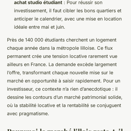
achat studio étudiant
: Pour réussir son
investissement, il faut cibler les bons quartiers et
anticiper le calendrier, avec une mise en location
idéale entre mai et juin.
Près de 140 000 étudiants cherchent un logement
chaque année dans la métropole lilloise. Ce flux
permanent crée une tension locative rarement vue
ailleurs en France. La demande excède largement
l’offre, transformant chaque nouvelle mise sur le
marché en opportunité à saisir rapidement. Pour un
investisseur, ce contexte n’a rien d’anecdotique : il
dessine les contours d’un marché patrimonial solide,
où la stabilité locative et la rentabilité se conjuguent
avec pragmatisme.