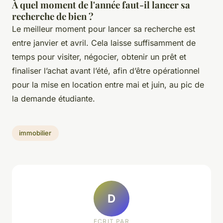
À quel moment de l'année faut-il lancer sa
recherche de bien ?
Le meilleur moment pour lancer sa recherche est
entre janvier et avril. Cela laisse suffisamment de
temps pour visiter, négocier, obtenir un prêt et
finaliser l’achat avant l’été, afin d’être opérationnel
pour la mise en location entre mai et juin, au pic de
la demande étudiante.
immobilier
D
ECRIT PAR