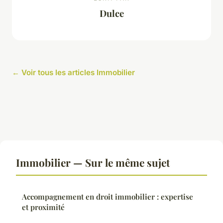
Dulce
← Voir tous les articles Immobilier
Immobilier — Sur le même sujet
Accompagnement en droit immobilier : expertise
et proximité