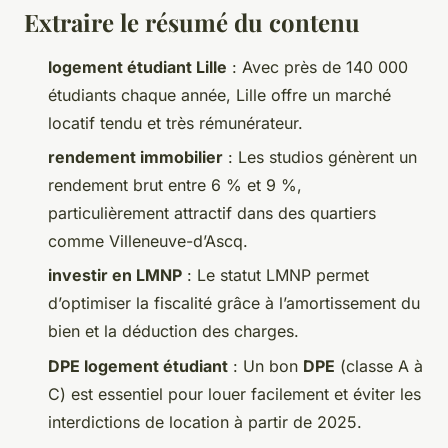
Extraire le résumé du contenu
logement étudiant Lille
: Avec près de 140 000
étudiants chaque année, Lille offre un marché
locatif tendu et très rémunérateur.
rendement immobilier
: Les studios génèrent un
rendement brut entre 6 % et 9 %,
particulièrement attractif dans des quartiers
comme Villeneuve-d’Ascq.
investir en LMNP
: Le statut LMNP permet
d’optimiser la fiscalité grâce à l’amortissement du
bien et la déduction des charges.
DPE logement étudiant
: Un bon
DPE
(classe A à
C) est essentiel pour louer facilement et éviter les
interdictions de location à partir de 2025.