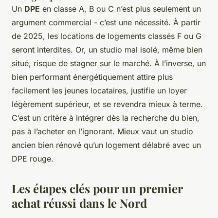
Un
DPE
en classe A, B ou C n’est plus seulement un
argument commercial - c’est une nécessité. À partir
de 2025, les locations de logements classés F ou G
seront interdites. Or, un studio mal isolé, même bien
situé, risque de stagner sur le marché. À l’inverse, un
bien performant énergétiquement attire plus
facilement les jeunes locataires, justifie un loyer
légèrement supérieur, et se revendra mieux à terme.
C’est un critère à intégrer dès la recherche du bien,
pas à l’acheter en l’ignorant. Mieux vaut un studio
ancien bien rénové qu’un logement délabré avec un
DPE rouge.
Les étapes clés pour un premier
achat réussi dans le Nord