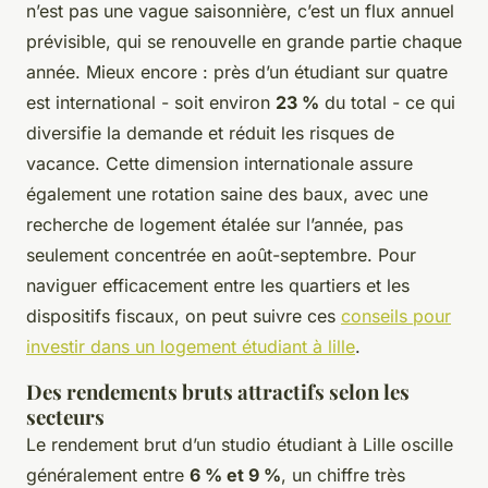
n’est pas une vague saisonnière, c’est un flux annuel
prévisible, qui se renouvelle en grande partie chaque
année. Mieux encore : près d’un étudiant sur quatre
est international - soit environ
23 %
du total - ce qui
diversifie la demande et réduit les risques de
vacance. Cette dimension internationale assure
également une rotation saine des baux, avec une
recherche de logement étalée sur l’année, pas
seulement concentrée en août-septembre. Pour
naviguer efficacement entre les quartiers et les
dispositifs fiscaux, on peut suivre ces
conseils pour
investir dans un logement étudiant à lille
.
Des rendements bruts attractifs selon les
secteurs
Le rendement brut d’un studio étudiant à Lille oscille
généralement entre
6 % et 9 %
, un chiffre très